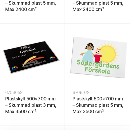
– Skummad plast 5 mm,
– Skummad plast 5 mm,
Max 2400 cm²
Max 2400 cm²
6706058
6706078
Plastskylt 500x700 mm
Plastskylt 500x700 mm
– Skummad plast 3 mm,
– Skummad plast 5 mm,
Max 3500 cm²
Max 3500 cm²