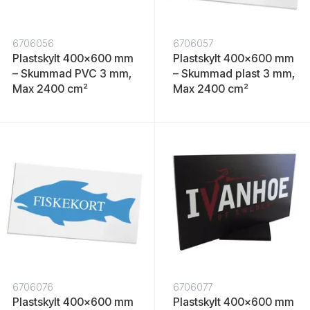
6706056
6706057
Plastskylt 400x600 mm
Plastskylt 400x600 mm
– Skummad PVC 3 mm,
– Skummad plast 3 mm,
Max 2400 cm²
Max 2400 cm²
6706076
6706077
Plastskylt 400x600 mm
Plastskylt 400x600 mm