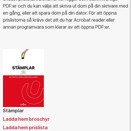
PDF:er och du kan välja att skriva ut dom på din skrivare med
en gång, eller att spara dom på din dator. För att öppna
prislistorna så krävs det att du har Acrobat reader eller
annan programvara som klarar av att öppna PDF:er.
Stämplar
Ladda hem broschyr
Ladda hem prislista