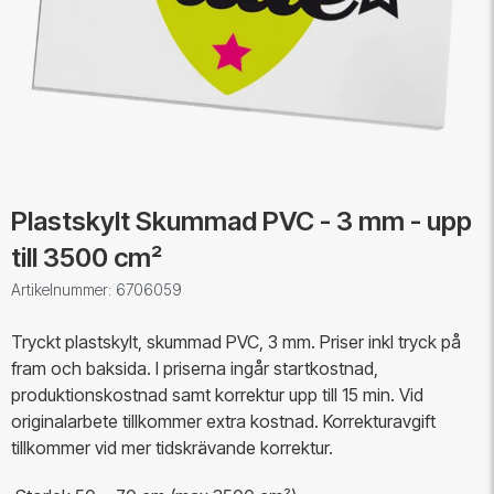
Plastskylt Skummad PVC - 3 mm - upp
till 3500 cm²
Artikelnummer: 6706059
Tryckt plastskylt, skummad PVC, 3 mm. Priser inkl tryck på
fram och baksida. I priserna ingår startkostnad,
produktionskostnad samt korrektur upp till 15 min. Vid
originalarbete tillkommer extra kostnad. Korrekturavgift
tillkommer vid mer tidskrävande korrektur.