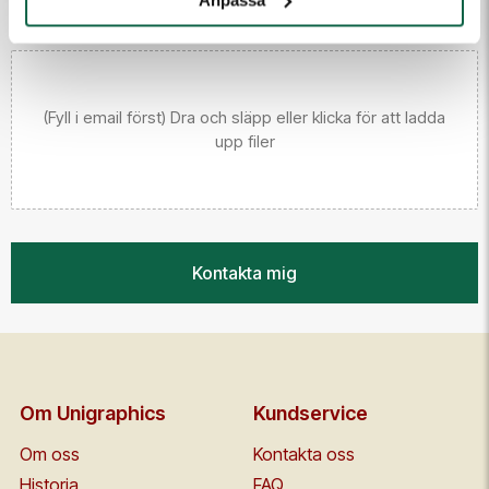
(Fyll i email först) Dra och släpp eller klicka för att ladda
upp filer
Kontakta mig
Om Unigraphics
Kundservice
Om oss
Kontakta oss
Historia
FAQ