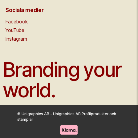
Sociala medier
Facebook
YouTube
Instagram
Branding your
world.
© Unigraphics AB - Unigraphics AB Profilprodukter och
stämplar