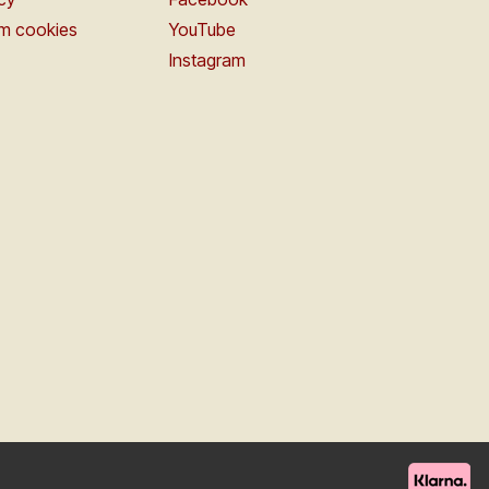
om cookies
YouTube
Instagram