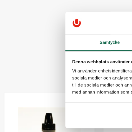
Samtycke
Denna webbplats använder 
Vi använder enhetsidentifierar
sociala medier och analysera 
till de sociala medier och a
med annan information som du 