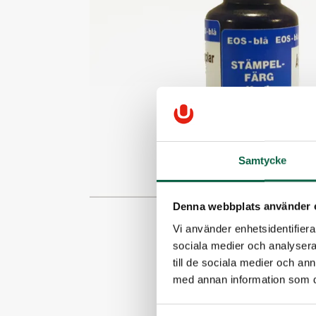
Samtycke
Denna webbplats använder 
Vi använder enhetsidentifierar
sociala medier och analysera 
till de sociala medier och a
med annan information som du 