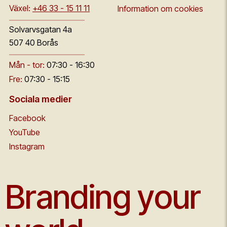
Växel:
+46 33 - 15 11 11
Information om cookies
Solvarvsgatan 4a
507 40 Borås
Mån - tor:
07:30 - 16:30
Fre:
07:30 - 15:15
Sociala medier
Facebook
YouTube
Instagram
Branding your