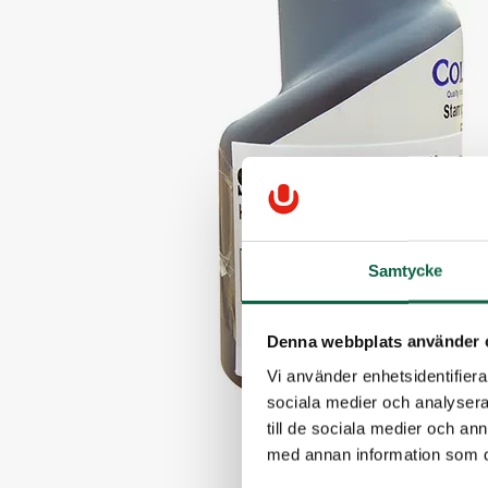
Samtycke
Denna webbplats använder 
Vi använder enhetsidentifierar
sociala medier och analysera 
till de sociala medier och a
med annan information som du 