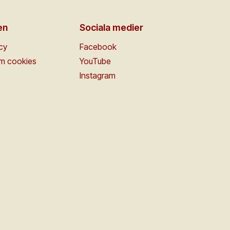
en
Sociala medier
icy
Facebook
om cookies
YouTube
Instagram