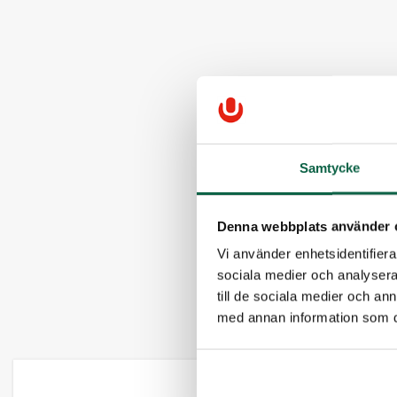
Samtycke
Denna webbplats använder 
Vi använder enhetsidentifierar
sociala medier och analysera 
till de sociala medier och a
med annan information som du 