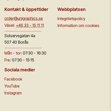
Kontakt & öppettider
Webbplatsen
order@unigraphics.se
Integritetspolicy
Växel:
+46 33 - 15 11 11
Information om cookies
Solvarvsgatan 4a
507 40 Borås
Mån - tor:
07:30 - 16:30
Fre:
07:30 - 15:15
Sociala medier
Facebook
YouTube
Instagram