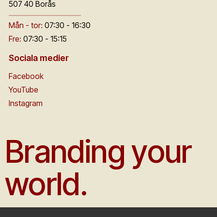
507 40 Borås
Mån - tor:
07:30 - 16:30
Fre:
07:30 - 15:15
Sociala medier
Facebook
YouTube
Instagram
Branding your
world.