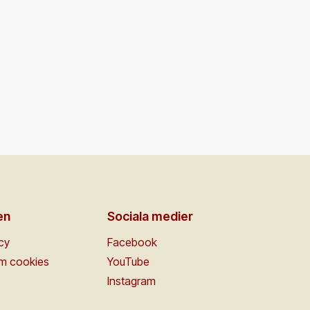
en
Sociala medier
icy
Facebook
om cookies
YouTube
Instagram