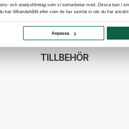
nnons- och analysföretag som vi samarbetar med. Dessa kan i sin
har tillhandahållit eller som de har samlat in när du har använt 
Anpassa
TILLBEHÖR