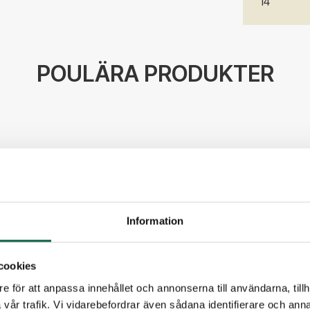
14
POULÄRA PRODUKTER
Information
cookies
e för att anpassa innehållet och annonserna till användarna, tillh
vår trafik. Vi vidarebefordrar även sådana identifierare och anna