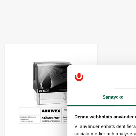
Samtycke
Denna webbplats använder 
Vi använder enhetsidentifierar
sociala medier och analysera 