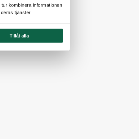
 tur kombinera informationen
deras tjänster.
Tillåt alla