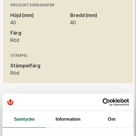
PRODUKTEGENSKAPER
Höjd (mm)
Bredd (mm)
40
40
Färg
Röd
STÄMPEL
Stämpelfärg
Röd
TILLBEHÖR
Samtycke
Information
Om