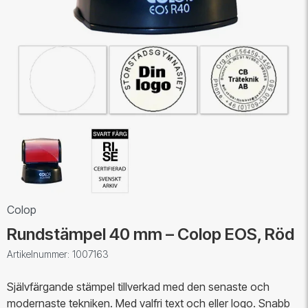
Colop
Rundstämpel 40 mm – Colop EOS, Röd
Artikelnummer: 1007163
Självfärgande stämpel tillverkad med den senaste och
modernaste tekniken. Med valfri text och eller logo. Snabb