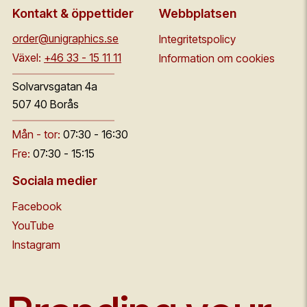
Kontakt & öppettider
Webbplatsen
order@unigraphics.se
Integritetspolicy
Växel:
+46 33 - 15 11 11
Information om cookies
Solvarvsgatan 4a
507 40 Borås
Mån - tor:
07:30 - 16:30
Fre:
07:30 - 15:15
Sociala medier
Facebook
YouTube
Instagram