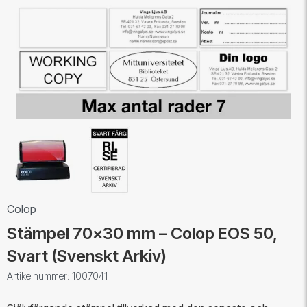
Colop
Stämpel 70x30 mm – Colop EOS 50,
Svart (Svenskt Arkiv)
Artikelnummer: 1007041