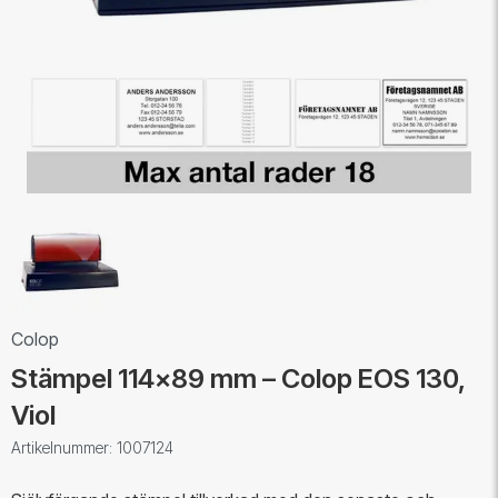
Colop
Stämpel 114x89 mm – Colop EOS 130,
Viol
Artikelnummer: 1007124