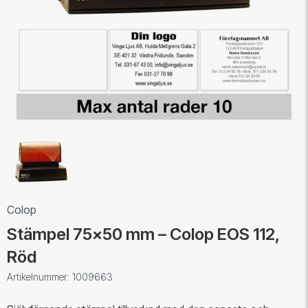
Colop
Stämpel 75x50 mm – Colop EOS 112,
Röd
Artikelnummer: 1009663