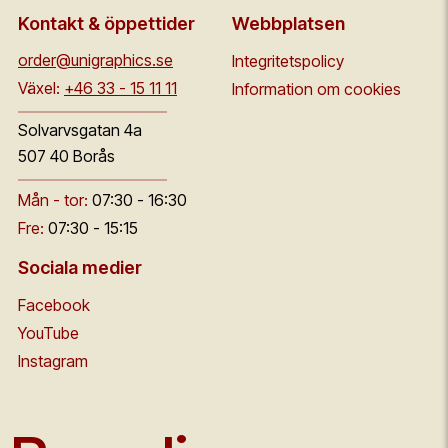
Kontakt & öppettider
Webbplatsen
order@unigraphics.se
Integritetspolicy
Växel:
+46 33 - 15 11 11
Information om cookies
Solvarvsgatan 4a
507 40 Borås
Mån - tor:
07:30 - 16:30
Fre:
07:30 - 15:15
Sociala medier
Facebook
YouTube
Instagram