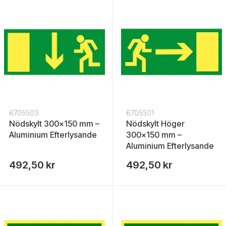
6705503
6705501
Nödskylt 300x150 mm –
Nödskylt Höger
Aluminium Efterlysande
300x150 mm –
Aluminium Efterlysande
492,50 kr
492,50 kr