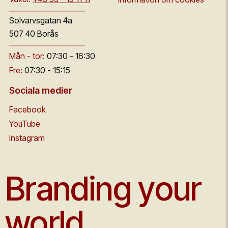
Solvarvsgatan 4a
507 40 Borås
Mån - tor:
07:30 - 16:30
Fre:
07:30 - 15:15
Sociala medier
Facebook
YouTube
Instagram
Branding your
world.