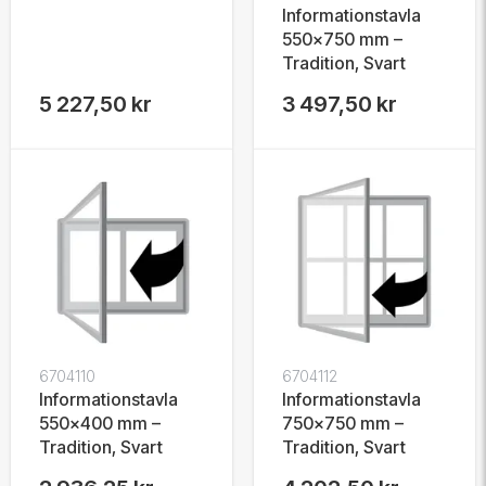
Informationstavla
550x750 mm –
Tradition, Svart
5 227,50 kr
3 497,50 kr
6704110
6704112
Informationstavla
Informationstavla
550x400 mm –
750x750 mm –
Tradition, Svart
Tradition, Svart