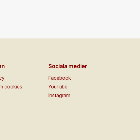
en
Sociala medier
icy
Facebook
om cookies
YouTube
Instagram