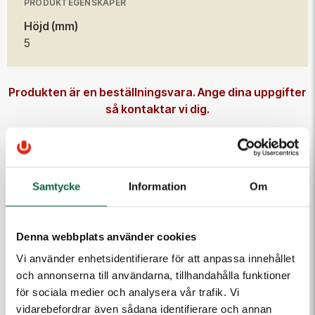
PRODUKTEGENSKAPER
Höjd (mm)
5
Produkten är en beställningsvara. Ange dina uppgifter
så kontaktar vi dig.
E-post
Samtycke
Information
Om
Telefon
Denna webbplats använder cookies
Meddelande till kundtjänst
Vi använder enhetsidentifierare för att anpassa innehållet
och annonserna till användarna, tillhandahålla funktioner
för sociala medier och analysera vår trafik. Vi
vidarebefordrar även sådana identifierare och annan