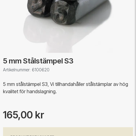
5 mm Stålstämpel S3
Artikelnummer: 6100620
5 mm stålstämpel S3, Vi tillhandahåller stålstämplar av hög
kvalitet för handslagning.
165,00 kr