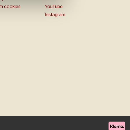
om cookies
YouTube
Instagram