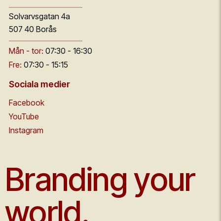
Solvarvsgatan 4a
507 40 Borås
Mån - tor:
07:30 - 16:30
Fre:
07:30 - 15:15
Sociala medier
Facebook
YouTube
Instagram
Branding your
world.