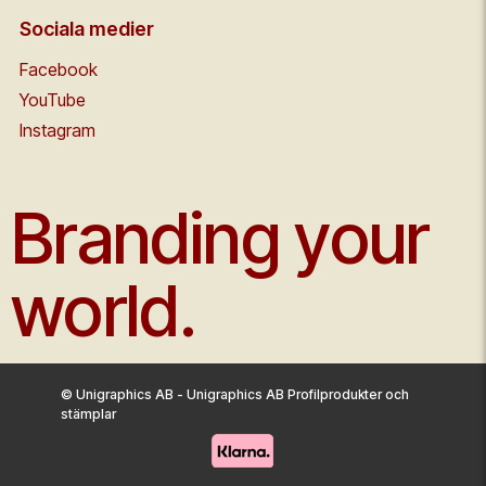
Sociala medier
Facebook
YouTube
Instagram
Branding your
world.
© Unigraphics AB - Unigraphics AB Profilprodukter och
stämplar