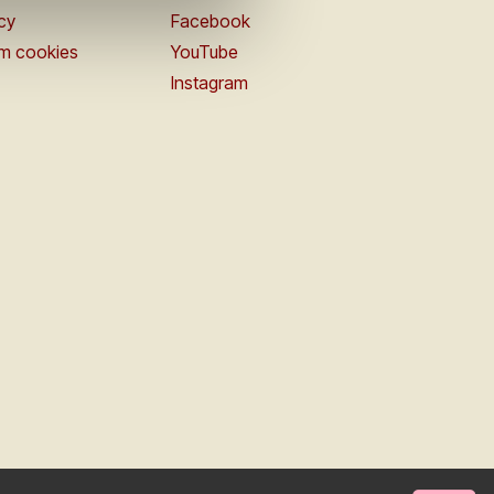
icy
Facebook
om cookies
YouTube
Instagram