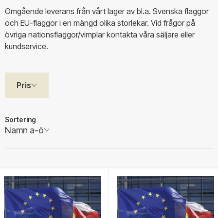
Omgående leverans från vårt lager av bl.a. Svenska flaggor
och EU-flaggor i en mängd olika storlekar. Vid frågor på
övriga nationsflaggor/vimplar kontakta våra säljare eller
kundservice.
Pris
Sortering
Namn a-ö