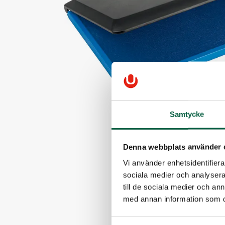
Samtycke
Denna webbplats använder 
Vi använder enhetsidentifierar
sociala medier och analysera 
till de sociala medier och a
med annan information som du 