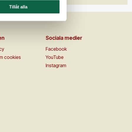
Tillåt alla
en
Sociala medier
icy
Facebook
om cookies
YouTube
Instagram