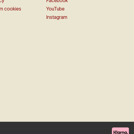
icy
Facebook
om cookies
YouTube
Instagram