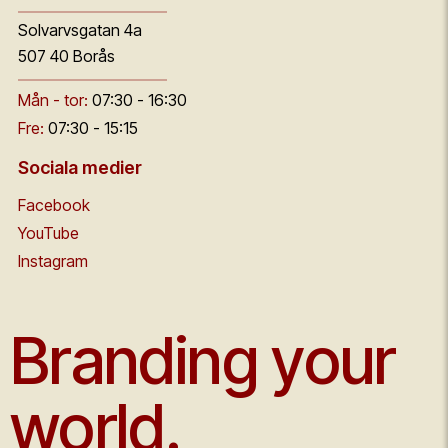
Solvarvsgatan 4a
507 40 Borås
Mån - tor:
07:30 - 16:30
Fre:
07:30 - 15:15
Sociala medier
Facebook
YouTube
Instagram
Branding your
world.