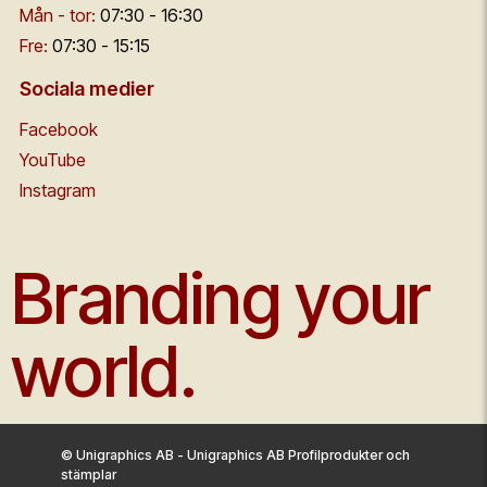
Mån - tor:
07:30 - 16:30
Fre:
07:30 - 15:15
Sociala medier
Facebook
YouTube
Instagram
Branding your
world.
© Unigraphics AB - Unigraphics AB Profilprodukter och
stämplar