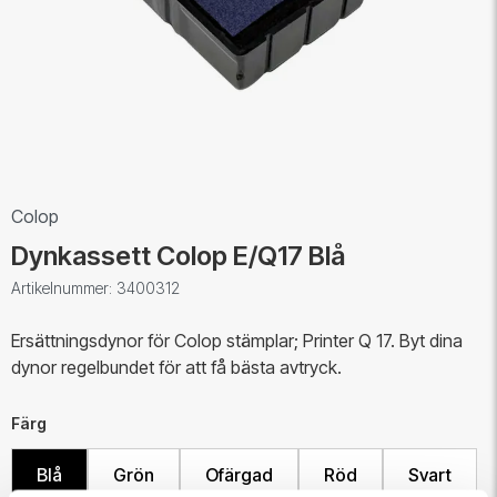
Colop
Dynkassett Colop E/Q17 Blå
Artikelnummer: 3400312
Ersättningsdynor för Colop stämplar; Printer Q 17. Byt dina
dynor regelbundet för att få bästa avtryck.
Färg
Blå
Grön
Ofärgad
Röd
Svart