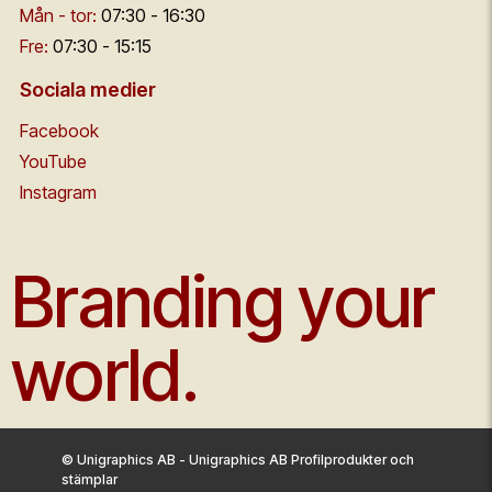
Mån - tor:
07:30 - 16:30
Fre:
07:30 - 15:15
Sociala medier
Facebook
YouTube
Instagram
Branding your
world.
© Unigraphics AB - Unigraphics AB Profilprodukter och
stämplar