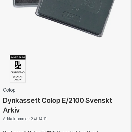
Colop
Dynkassett Colop E/2100 Svenskt
Arkiv
Artikelnummer: 3401401