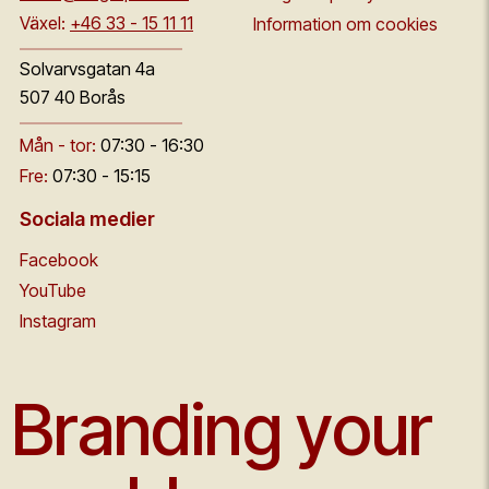
Växel:
+46 33 - 15 11 11
Information om cookies
Solvarvsgatan 4a
507 40 Borås
Mån - tor:
07:30 - 16:30
Fre:
07:30 - 15:15
Sociala medier
Facebook
YouTube
Instagram
Branding your