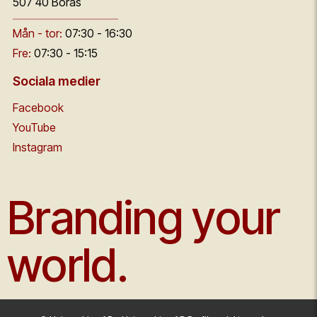
507 40 Borås
Mån - tor:
07:30 - 16:30
Fre:
07:30 - 15:15
Sociala medier
Facebook
YouTube
Instagram
Branding your
world.