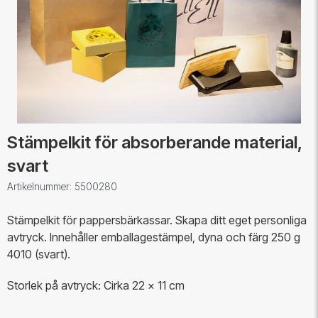
Stämpelkit för absorberande material,
svart
Artikelnummer: 5500280
Stämpelkit för pappersbärkassar. Skapa ditt eget personliga
avtryck. Innehåller emballagestämpel, dyna och färg 250 g
4010 (svart).
Storlek på avtryck: Cirka 22 x 11 cm