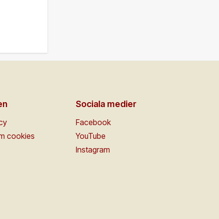
en
Sociala medier
icy
Facebook
om cookies
YouTube
Instagram