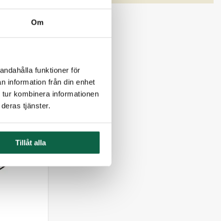
Om
andahålla funktioner för
n information från din enhet
 tur kombinera informationen
deras tjänster.
Tillåt alla