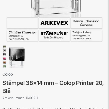
Colop
Stämpel 38x14 mm – Colop Printer 20,
Blå
Artikelnummer: 1600211