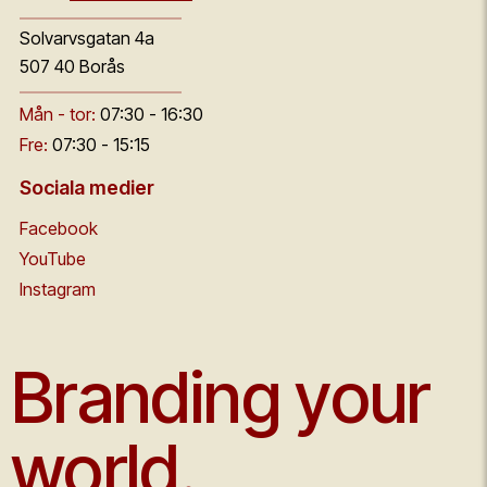
Solvarvsgatan 4a
507 40 Borås
Mån - tor:
07:30 - 16:30
Fre:
07:30 - 15:15
Sociala medier
Facebook
YouTube
Instagram
Branding your
world.