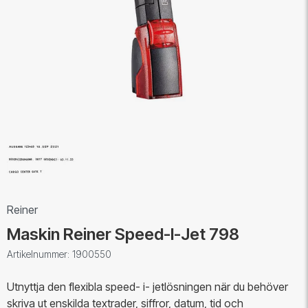
Reiner
Maskin Reiner Speed-I-Jet 798
Artikelnummer: 1900550
Utnyttja den flexibla speed- i- jetlösningen när du behöver
skriva ut enskilda textrader, siffror, datum, tid och