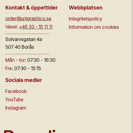
Kontakt & öppettider
Webbplatsen
order@unigraphics.se
Integritetspolicy
Växel:
+46 33 - 15 11 11
Information om cookies
Solvarvsgatan 4a
507 40 Borås
Mån - tor:
07:30 - 16:30
Fre:
07:30 - 15:15
Sociala medier
Facebook
YouTube
Instagram