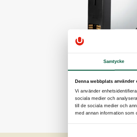
Samtycke
Denna webbplats använder 
Vi använder enhetsidentifierar
sociala medier och analysera 
till de sociala medier och a
med annan information som du 