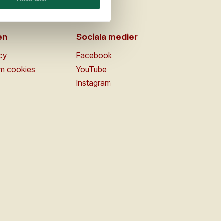
en
Sociala medier
icy
Facebook
om cookies
YouTube
Instagram