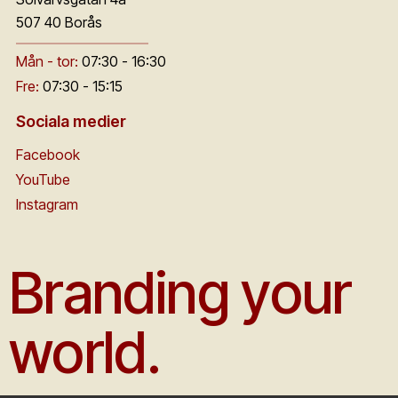
507 40 Borås
Mån - tor:
07:30 - 16:30
Fre:
07:30 - 15:15
Sociala medier
Facebook
YouTube
Instagram
Branding your
world.