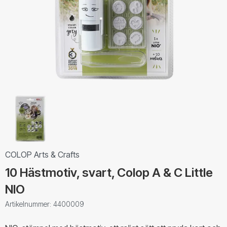
COLOP Arts & Crafts
10 Hästmotiv, svart, Colop A & C Little
NIO
Artikelnummer: 4400009