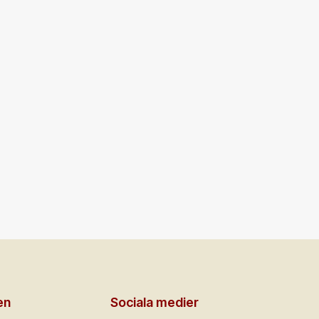
en
Sociala medier