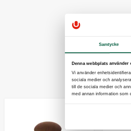
Samtycke
Denna webbplats använder 
Vi använder enhetsidentifierar
sociala medier och analysera 
till de sociala medier och a
med annan information som du 