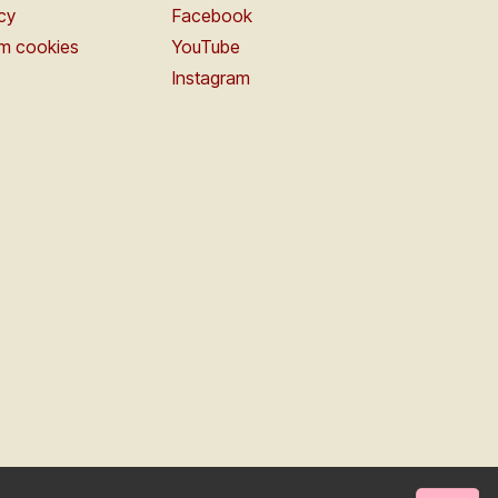
icy
Facebook
om cookies
YouTube
Instagram