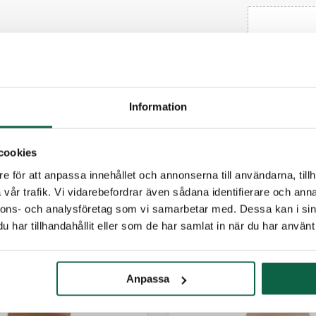
(Fyll i
Information
cookies
e för att anpassa innehållet och annonserna till användarna, tillh
vår trafik. Vi vidarebefordrar även sådana identifierare och anna
TILLBEHÖR
nnons- och analysföretag som vi samarbetar med. Dessa kan i sin
har tillhandahållit eller som de har samlat in när du har använt 
Anpassa