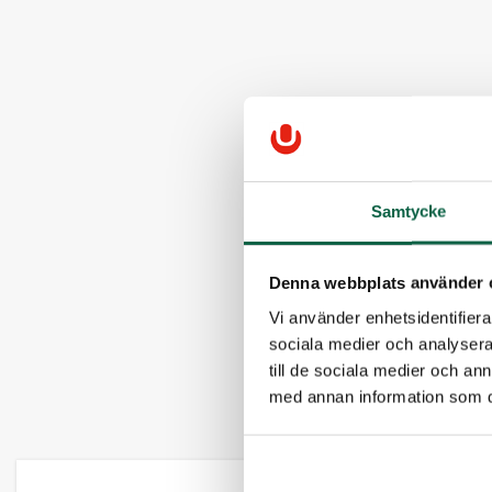
Samtycke
Denna webbplats använder 
Vi använder enhetsidentifierar
sociala medier och analysera 
till de sociala medier och a
med annan information som du 