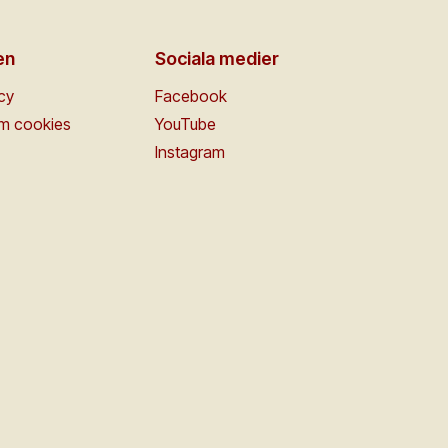
en
Sociala medier
icy
Facebook
om cookies
YouTube
Instagram