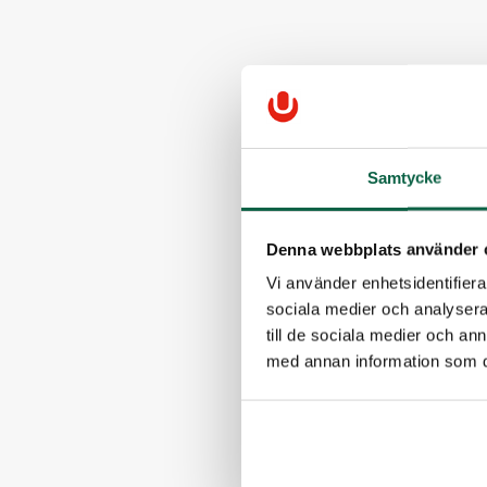
Samtycke
Denna webbplats använder 
Vi använder enhetsidentifierar
sociala medier och analysera 
till de sociala medier och a
med annan information som du 