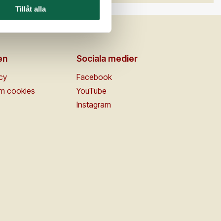
Tillåt alla
en
Sociala medier
icy
Facebook
om cookies
YouTube
Instagram