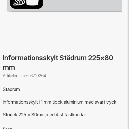
Informationsskylt Städrum 225x80
mm
Artikelnummer: 6710264
Städrum
Informationsskylt i 1 mm tjock aluminium med svart tryck.
Storlek 225 x 80mm,med 4 st fästkuddar