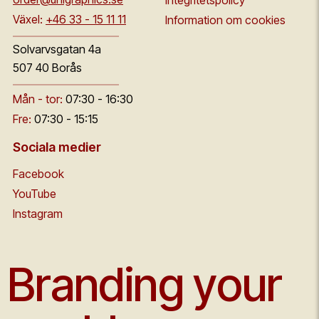
Integritetspolicy
Växel:
+46 33 - 15 11 11
Information om cookies
Solvarvsgatan 4a
507 40 Borås
Mån - tor:
07:30 - 16:30
Fre:
07:30 - 15:15
Sociala medier
Facebook
YouTube
Instagram
Branding your