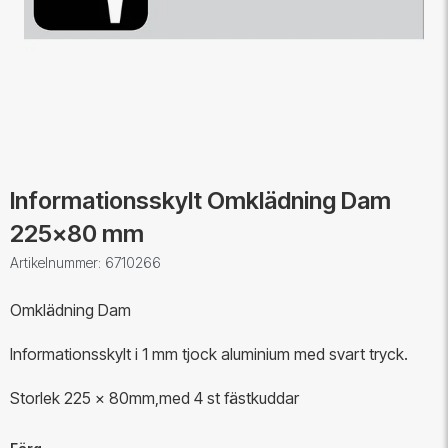
Informationsskylt Omklädning Dam
225x80 mm
Artikelnummer: 6710266
Omklädning Dam
Informationsskylt i 1 mm tjock aluminium med svart tryck.
Storlek 225 x 80mm,med 4 st fästkuddar