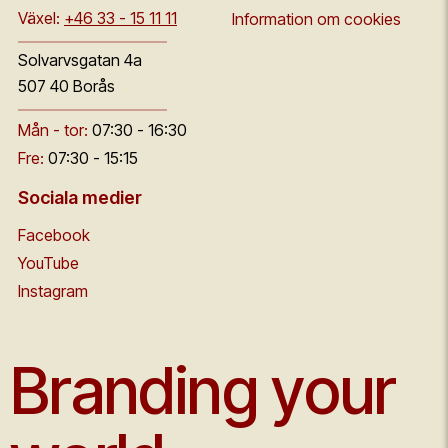
Växel:
+46 33 - 15 11 11
Information om cookies
Solvarvsgatan 4a
507 40 Borås
Mån - tor:
07:30 - 16:30
Fre:
07:30 - 15:15
Sociala medier
Facebook
YouTube
Instagram
Branding your