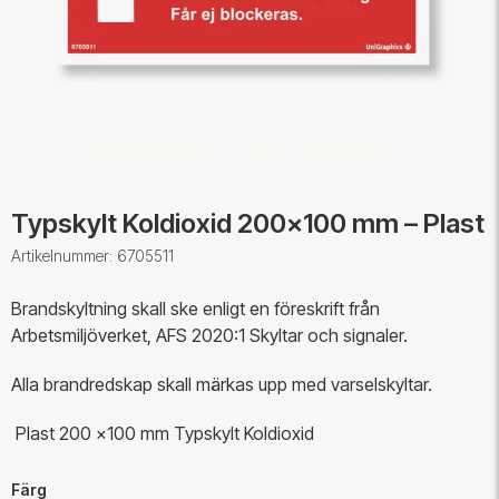
Typskylt Koldioxid 200x100 mm – Plast
Artikelnummer: 6705511
Brandskyltning skall ske enligt en föreskrift från
Arbetsmiljöverket, AFS 2020:1 Skyltar och signaler.
Alla brandredskap skall märkas upp med varselskyltar.
Plast 200 x100 mm Typskylt Koldioxid
Färg