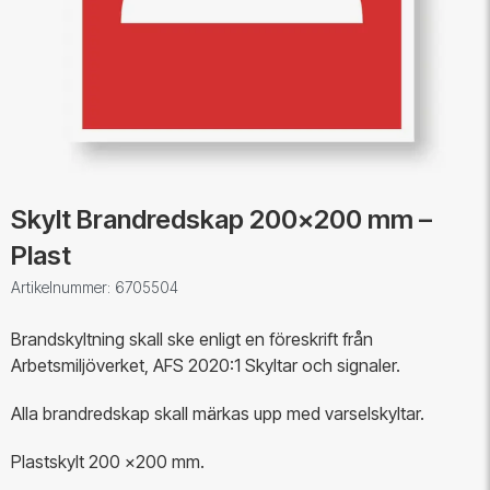
Skylt Brandredskap 200x200 mm –
Plast
Artikelnummer: 6705504
Brandskyltning skall ske enligt en föreskrift från
Arbetsmiljöverket, AFS 2020:1 Skyltar och signaler.
Alla brandredskap skall märkas upp med varselskyltar.
Plastskylt 200 x200 mm.