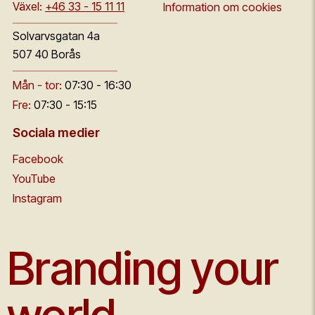
Växel:
+46 33 - 15 11 11
Information om cookies
Solvarvsgatan 4a
507 40 Borås
Mån - tor:
07:30 - 16:30
Fre:
07:30 - 15:15
Sociala medier
Facebook
YouTube
Instagram
Branding your