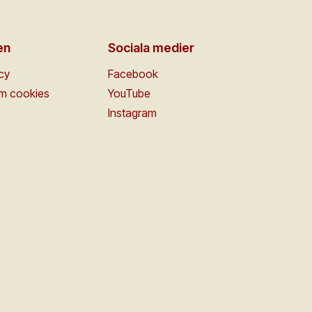
en
Sociala medier
icy
Facebook
om cookies
YouTube
Instagram