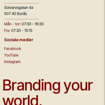
Solvarvsgatan 4a
507 40 Borås
Mån - tor:
07:30 - 16:30
Fre:
07:30 - 15:15
Sociala medier
Facebook
YouTube
Instagram
Branding your
world.